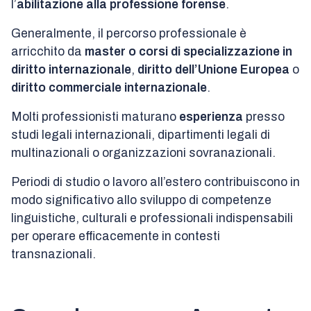
l’
abilitazione alla professione forense
.
Generalmente, il percorso professionale è
arricchito da
master o corsi di specializzazione in
diritto internazionale
,
diritto dell’Unione Europea
o
diritto commerciale internazionale
.
Molti professionisti maturano
esperienza
presso
studi legali internazionali, dipartimenti legali di
multinazionali o organizzazioni sovranazionali.
Periodi di studio o lavoro all’estero contribuiscono in
modo significativo allo sviluppo di competenze
linguistiche, culturali e professionali indispensabili
per operare efficacemente in contesti
transnazionali.