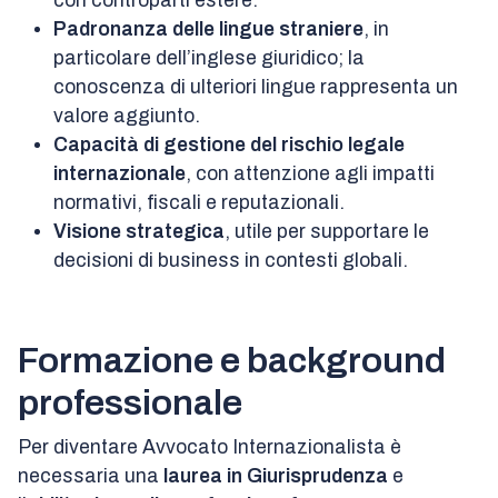
con controparti estere.
Padronanza delle lingue straniere
, in
particolare dell’inglese giuridico; la
conoscenza di ulteriori lingue rappresenta un
valore aggiunto.
Capacità di gestione del rischio legale
internazionale
, con attenzione agli impatti
normativi, fiscali e reputazionali.
Visione strategica
, utile per supportare le
decisioni di business in contesti globali.
Formazione e background
professionale
Per diventare Avvocato Internazionalista è
necessaria una
laurea in Giurisprudenza
e