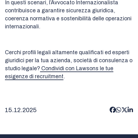
In questi scenari, l’Avvocato Internazionalista
contribuisce a garantire sicurezza giuridica,
coerenza normativa e sostenibilità delle operazioni
internazionali.
Cerchi profili legali altamente qualificati ed esperti
giuridici per la tua azienda, società di consulenza o
studio legale?
Condividi con Lawsons le tue
esigenze di recruitment
.
15.12.2025