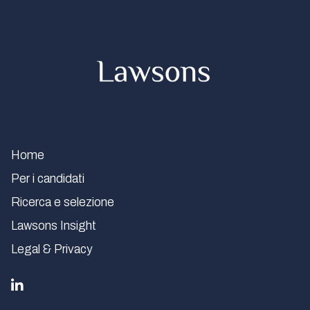
Home
Per i candidati
Ricerca e selezione
Lawsons Insight
Legal & Privacy