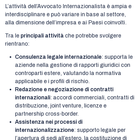
L’attività dell’Avvocato Internazionalista è ampia e
interdisciplinare e può variare in base al settore,
alla dimensione dell’impresa e ai Paesi coinvolti.
Tra le
principali attività
che potrebbe svolgere
rientrano:
Consulenza legale internazionale
: supporta le
aziende nella gestione di rapporti giuridici con
controparti estere, valutando la normativa
applicabile e i profili di rischio.
Redazione e negoziazione di contratti
internazionali
: accordi commerciali, contratti di
distribuzione, joint venture, licenze e
partnership cross-border.
Assistenza nei processi di
internazionalizzazione
: supporto legale per
l’apertura di sedi all’estero, la costituzione di