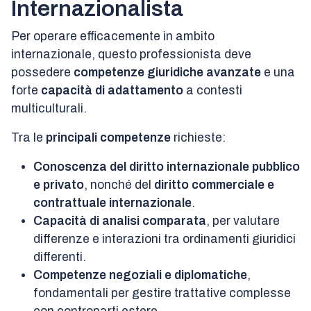
Internazionalista
Per operare efficacemente in ambito
internazionale, questo professionista deve
possedere
competenze giuridiche avanzate
e una
forte
capacità di adattamento
a contesti
multiculturali.
Tra le
principali competenze
richieste:
Conoscenza del diritto internazionale pubblico
e privato
, nonché del
diritto commerciale e
contrattuale internazionale
.
Capacità di analisi comparata
, per valutare
differenze e interazioni tra ordinamenti giuridici
differenti.
Competenze negoziali e diplomatiche
,
fondamentali per gestire trattative complesse