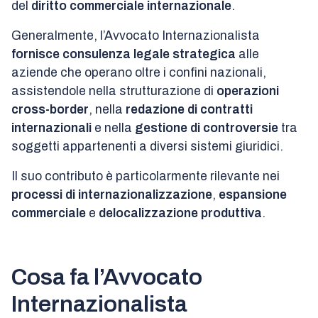
del
diritto commerciale internazionale
.
Generalmente, l’Avvocato Internazionalista
fornisce consulenza legale strategica
alle
aziende che operano oltre i confini nazionali,
assistendole nella strutturazione di
operazioni
cross-border
, nella
redazione di contratti
internazionali
e nella
gestione di controversie
tra
soggetti appartenenti a diversi sistemi giuridici.
Il suo contributo è particolarmente rilevante nei
processi di internazionalizzazione
,
espansione
commerciale
e
delocalizzazione produttiva
.
Cosa fa l’Avvocato
Internazionalista