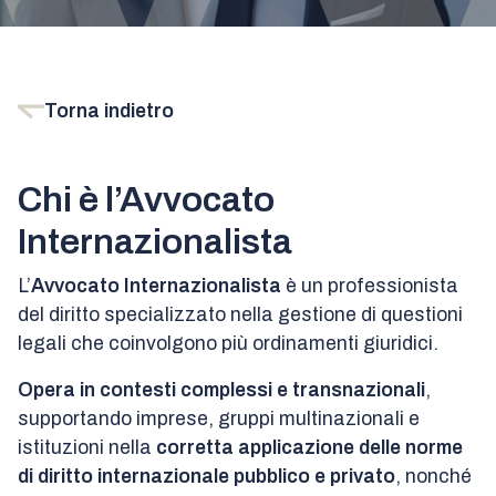
Torna indietro
Chi è l’Avvocato
Internazionalista
L’
Avvocato Internazionalista
è un professionista
del diritto specializzato nella gestione di questioni
legali che coinvolgono più ordinamenti giuridici.
Opera in contesti complessi e transnazionali
,
supportando imprese, gruppi multinazionali e
istituzioni nella
corretta applicazione delle norme
di diritto internazionale pubblico e privato
, nonché