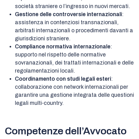
società straniere o l’ingresso in nuovi mercati.
Gestione delle controversie internazionali
:
assistenza in contenziosi transnazionali,
arbitrati internazionali o procedimenti davanti a
giurisdizioni straniere.
Compliance normativa internazionale
:
supporto nel rispetto delle normative
sovranazionali, dei trattati internazionali e delle
regolamentazioni locali.
Coordinamento con studi legali esteri
:
collaborazione con network internazionali per
garantire una gestione integrata delle questioni
legali multi-country.
Competenze dell’Avvocato