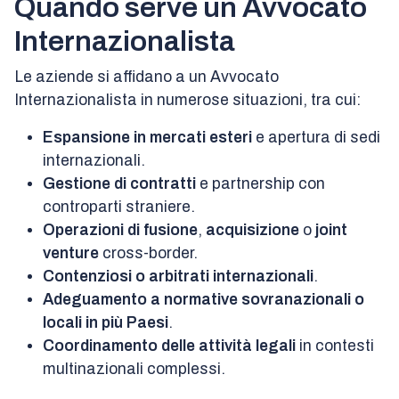
Quando serve un Avvocato
Internazionalista
Le aziende si affidano a un Avvocato
Internazionalista in numerose situazioni, tra cui:
Espansione in mercati esteri
e apertura di sedi
internazionali.
Gestione di contratti
e partnership con
controparti straniere.
Operazioni di fusione
,
acquisizione
o
joint
venture
cross-border.
Contenziosi o arbitrati internazionali
.
Adeguamento a normative sovranazionali o
locali in più Paesi
.
Coordinamento delle attività legali
in contesti
multinazionali complessi.